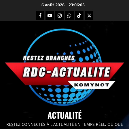
6 août 2026
23:06:06
principal
ACTUALITÉ
RESTEZ CONNECTÉS À L'ACTUALITÉ EN TEMPS RÉEL, OÙ QUE