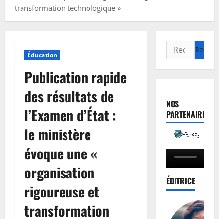
transformation technologique »
Éducation
Publication rapide
des résultats de
NOS
l’Examen d’État :
PARTENAIRES
le ministère
évoque une «
organisation
ÉDITRICE
rigoureuse et
transformation