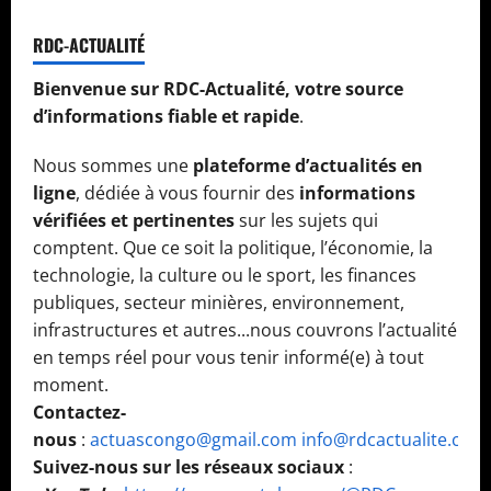
RDC-ACTUALITÉ
Bienvenue sur RDC-Actualité, votre source
d’informations fiable et rapide
.
Nous sommes une
plateforme d’actualités en
ligne
, dédiée à vous fournir des
informations
vérifiées et pertinentes
sur les sujets qui
comptent. Que ce soit la politique, l’économie, la
technologie, la culture ou le sport, les finances
publiques, secteur minières, environnement,
infrastructures et autres...nous couvrons l’actualité
en temps réel pour vous tenir informé(e) à tout
moment.
Contactez-
nous
:
actuascongo@gmail.com
info@rdcactualite.com
Suivez-nous sur les réseaux sociaux
: