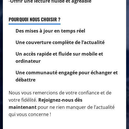
-
Offrir une lecture fluide et agréable
POURQUOI NOUS CHOISIR ?
Des mises à jour en temps réel
Une couverture complète de l’actualité
Un accès rapide et fluide sur mobile et
ordinateur
Une communauté engagée pour échanger et
débattre
Nous vous remercions de votre confiance et de
votre fidélité.
Rejoignez-nous dès
maintenant
pour ne rien manquer de l’actualité
qui vous concerne !