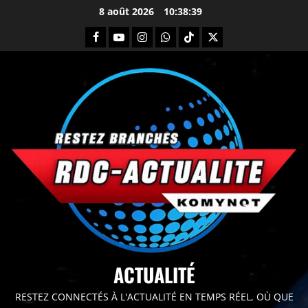
8 août 2026
10:38:41
principal
ACTUALITÉ
RESTEZ CONNECTÉS À L'ACTUALITÉ EN TEMPS RÉEL, OÙ QUE