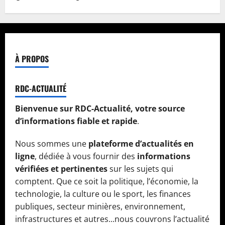
À PROPOS
RDC-ACTUALITÉ
Bienvenue sur RDC-Actualité, votre source
d’informations fiable et rapide
.
Nous sommes une
plateforme d’actualités en
ligne
, dédiée à vous fournir des
informations
vérifiées et pertinentes
sur les sujets qui
comptent. Que ce soit la politique, l’économie, la
technologie, la culture ou le sport, les finances
publiques, secteur minières, environnement,
infrastructures et autres...nous couvrons l’actualité