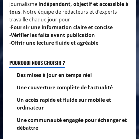
journalisme
indépendant, objectif et accessible à
tous
. Notre équipe de rédacteurs et d’experts
travaille chaque jour pour :
-
Fournir une information claire et concise
-
Vérifier les faits avant publication
-
Offrir une lecture fluide et agréable
POURQUOI NOUS CHOISIR ?
Des mises à jour en temps réel
Une couverture complète de l’actualité
Un accès rapide et fluide sur mobile et
ordinateur
Une communauté engagée pour échanger et
débattre