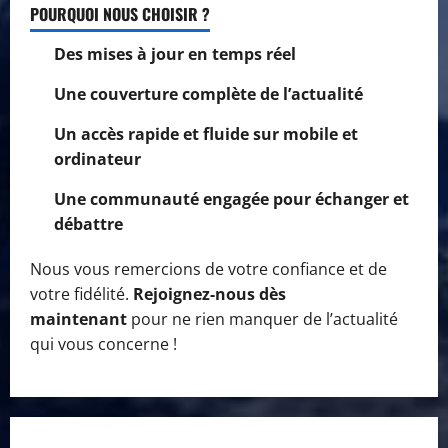
POURQUOI NOUS CHOISIR ?
Des mises à jour en temps réel
Une couverture complète de l’actualité
Un accès rapide et fluide sur mobile et
ordinateur
Une communauté engagée pour échanger et
débattre
Nous vous remercions de votre confiance et de
votre fidélité.
Rejoignez-nous dès
maintenant
pour ne rien manquer de l’actualité
qui vous concerne !