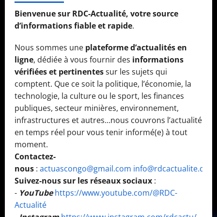
Bienvenue sur RDC-Actualité, votre source
d’informations fiable et rapide
.
Nous sommes une
plateforme d’actualités en
ligne
, dédiée à vous fournir des
informations
vérifiées et pertinentes
sur les sujets qui
comptent. Que ce soit la politique, l’économie, la
technologie, la culture ou le sport, les finances
publiques, secteur minières, environnement,
infrastructures et autres...nous couvrons l’actualité
en temps réel pour vous tenir informé(e) à tout
moment.
Contactez-
nous
:
actuascongo@gmail.com
info@rdcactualite.com
Suivez-nous sur les réseaux sociaux
:
-
YouTube
https://www.youtube.com/@RDC-
Actualité