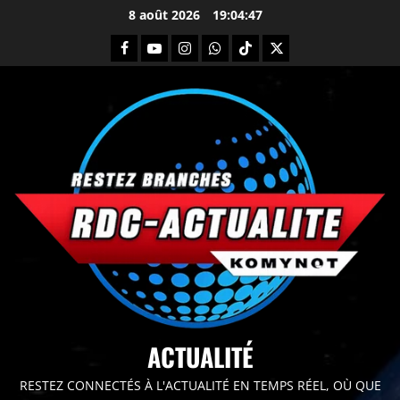
8 août 2026
19:04:49
principal
ACTUALITÉ
RESTEZ CONNECTÉS À L'ACTUALITÉ EN TEMPS RÉEL, OÙ QUE