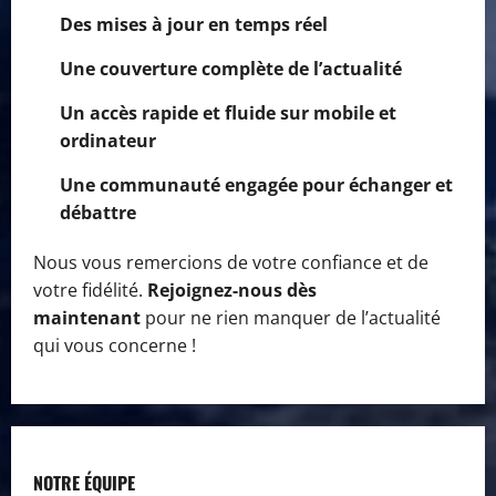
Des mises à jour en temps réel
Une couverture complète de l’actualité
Un accès rapide et fluide sur mobile et
ordinateur
Une communauté engagée pour échanger et
débattre
Nous vous remercions de votre confiance et de
votre fidélité.
Rejoignez-nous dès
maintenant
pour ne rien manquer de l’actualité
qui vous concerne !
NOTRE ÉQUIPE