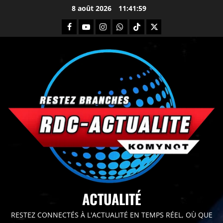
8 août 2026
11:42:01
principal
ACTUALITÉ
RESTEZ CONNECTÉS À L'ACTUALITÉ EN TEMPS RÉEL, OÙ QUE