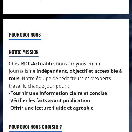
POURQUOI NOUS
NOTRE MISSION
Chez
RDC-Actualité
, nous croyons en un
journalisme
indépendant, objectif et accessible à
tous
. Notre équipe de rédacteurs et d’experts
travaille chaque jour pour :
-
Fournir une information claire et concise
-
Vérifier les faits avant publication
-
Offrir une lecture fluide et agréable
POURQUOI NOUS CHOISIR ?