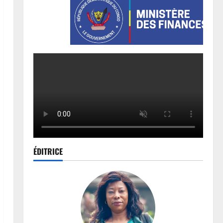
ÉDITRICE