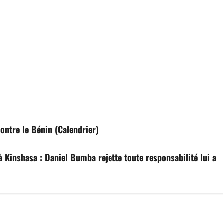
ntre le Bénin (Calendrier)
 à Kinshasa : Daniel Bumba rejette toute responsabilité lui a