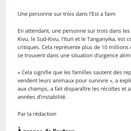
Une personne sur trois dans l’Est a faim
En attendant, une personne sur trois dans les 
Kivu, le Sud-Kivu, l’Ituri et le Tanganyika, es
critiques. Cela représente plus de 10 millions
se trouvent dans une situation d’urgence alim
« Cela signifie que les familles sautent des r
vendent leurs animaux pour survivre », a expl
aux champs, a fait disparaître les récoltes et
années d’instabilité.
Par la rédaction