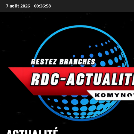
7 août 2026
00:37:00
principal