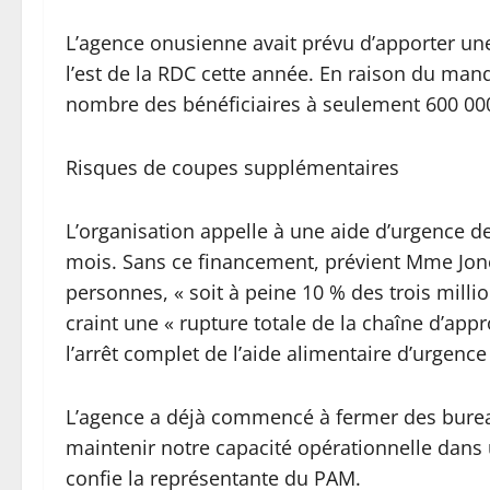
L’agence onusienne avait prévu d’apporter une
l’est de la RDC cette année. En raison du manq
nombre des bénéficiaires à seulement 600 000
Risques de coupes supplémentaires
L’organisation appelle à une aide d’urgence de
mois. Sans ce financement, prévient Mme Jone
personnes, « soit à peine 10 % des trois milli
craint une « rupture totale de la chaîne d’appr
l’arrêt complet de l’aide alimentaire d’urgence 
L’agence a déjà commencé à fermer des bureaux
maintenir notre capacité opérationnelle dan
confie la représentante du PAM.