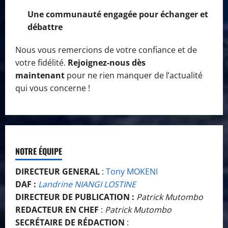
Une communauté engagée pour échanger et
débattre
Nous vous remercions de votre confiance et de
votre fidélité.
Rejoignez-nous dès
maintenant
pour ne rien manquer de l’actualité
qui vous concerne !
NOTRE ÉQUIPE
DIRECTEUR GENERAL
:
Tony MOKENI
DAF :
Landrine NIANGI LOSTINE
DIRECTEUR DE PUBLICATION :
Patrick Mutombo
REDACTEUR EN CHEF
:
Patrick Mutombo
SECRÉTAIRE DE RÉDACTION
: