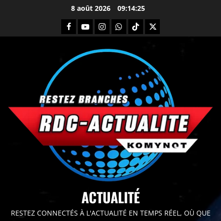
8 août 2026
09:14:27
principal
ACTUALITÉ
RESTEZ CONNECTÉS À L'ACTUALITÉ EN TEMPS RÉEL, OÙ QUE