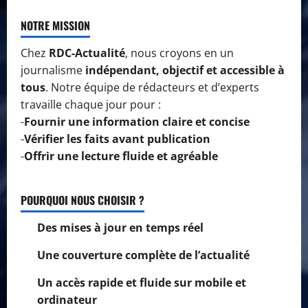
NOTRE MISSION
Chez
RDC-Actualité
, nous croyons en un
journalisme
indépendant, objectif et accessible à
tous
. Notre équipe de rédacteurs et d’experts
travaille chaque jour pour :
-
Fournir une information claire et concise
-
Vérifier les faits avant publication
-
Offrir une lecture fluide et agréable
POURQUOI NOUS CHOISIR ?
Des mises à jour en temps réel
Une couverture complète de l’actualité
Un accès rapide et fluide sur mobile et
ordinateur