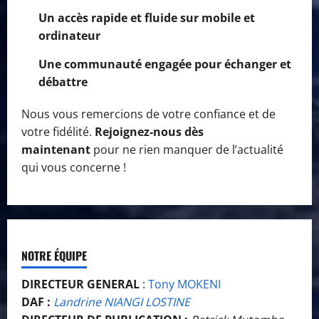
Un accès rapide et fluide sur mobile et
ordinateur
Une communauté engagée pour échanger et
débattre
Nous vous remercions de votre confiance et de
votre fidélité.
Rejoignez-nous dès
maintenant
pour ne rien manquer de l’actualité
qui vous concerne !
NOTRE ÉQUIPE
DIRECTEUR GENERAL
:
Tony MOKENI
DAF :
Landrine NIANGI LOSTINE