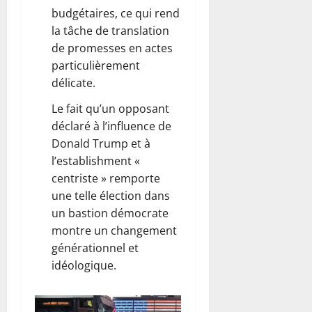
budgétaires, ce qui rend
la tâche de translation
de promesses en actes
particulièrement
délicate.
Le fait qu’un opposant
déclaré à l’influence de
Donald Trump et à
l’establishment «
centriste » remporte
une telle élection dans
un bastion démocrate
montre un changement
générationnel et
idéologique.