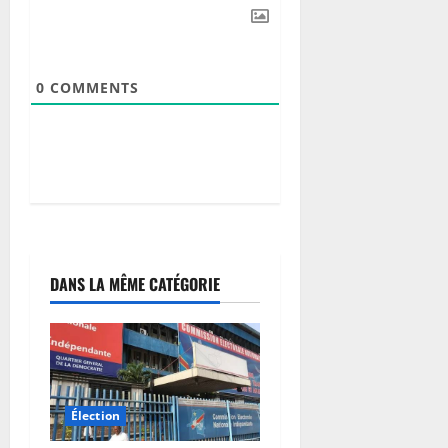
0
COMMENTS
DANS LA MÊME CATÉGORIE
Élection