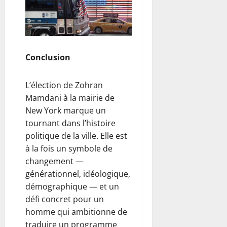
Conclusion
L’élection de Zohran
Mamdani à la mairie de
New York marque un
tournant dans l’histoire
politique de la ville. Elle est
à la fois un symbole de
changement —
générationnel, idéologique,
démographique — et un
défi concret pour un
homme qui ambitionne de
traduire un programme