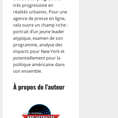
très progressiste en
réalités urbaines. Pour une
agence de presse en ligne,
cela ouvre un champ riche :
portrait d’un jeune leader
atypique, examen de son
programme, analyse des
impacts pour New York et
potentiellement pour la
politique américaine dans
son ensemble.
À propos de l'auteur