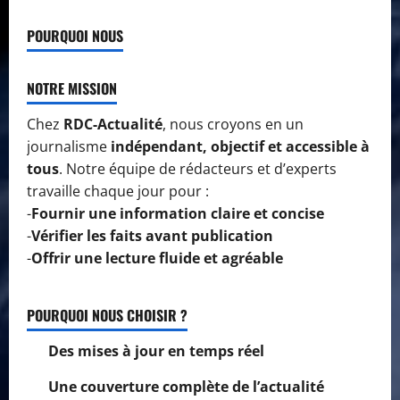
POURQUOI NOUS
NOTRE MISSION
Chez
RDC-Actualité
, nous croyons en un
journalisme
indépendant, objectif et accessible à
tous
. Notre équipe de rédacteurs et d’experts
travaille chaque jour pour :
-
Fournir une information claire et concise
-
Vérifier les faits avant publication
-
Offrir une lecture fluide et agréable
POURQUOI NOUS CHOISIR ?
Des mises à jour en temps réel
Une couverture complète de l’actualité