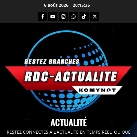
6 août 2026
20:15:36
principal
ACTUALITÉ
RESTEZ CONNECTÉS À L'ACTUALITÉ EN TEMPS RÉEL, OÙ QUE