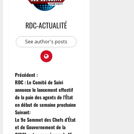
RDC-ACTUALITÉ
See author's posts
Précédent :
RDC : Le Comité de Suivi
annonce le lancement effectif
de la paie des agents de l’État
en début de semaine prochaine
Suivant:
Le 9e Sommet des Chefs d’État
et de Gouvernement de la