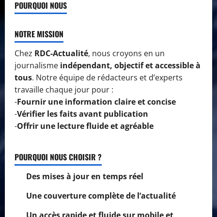
POURQUOI NOUS
NOTRE MISSION
Chez
RDC-Actualité
, nous croyons en un
journalisme
indépendant, objectif et accessible à
tous
. Notre équipe de rédacteurs et d’experts
travaille chaque jour pour :
-
Fournir une information claire et concise
-
Vérifier les faits avant publication
-
Offrir une lecture fluide et agréable
POURQUOI NOUS CHOISIR ?
Des mises à jour en temps réel
Une couverture complète de l’actualité
Un accès rapide et fluide sur mobile et