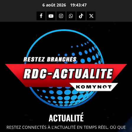
6 août 2026
19:43:48
principal
ACTUALITÉ
RESTEZ CONNECTÉS À L'ACTUALITÉ EN TEMPS RÉEL, OÙ QUE