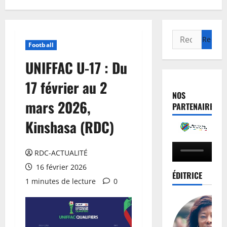
Football
UNIFFAC U-17 : Du
17 février au 2
NOS
mars 2026,
PARTENAIRES
Kinshasa (RDC)
RDC-ACTUALITÉ
16 février 2026
ÉDITRICE
1 minutes de lecture
0