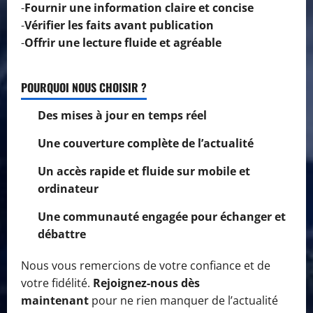
-
Fournir une information claire et concise
-
Vérifier les faits avant publication
-
Offrir une lecture fluide et agréable
POURQUOI NOUS CHOISIR ?
Des mises à jour en temps réel
Une couverture complète de l’actualité
Un accès rapide et fluide sur mobile et
ordinateur
Une communauté engagée pour échanger et
débattre
Nous vous remercions de votre confiance et de
votre fidélité.
Rejoignez-nous dès
maintenant
pour ne rien manquer de l’actualité