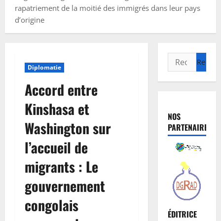
rapatriement de la moitié des immigrés dans leur pays
d’origine
Diplomatie
Accord entre
Kinshasa et
NOS
Washington sur
PARTENAIRES
l’accueil de
migrants : Le
gouvernement
congolais
ÉDITRICE