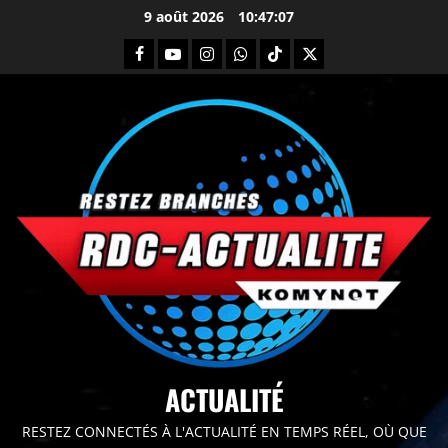
9 août 2026
10:47:08
principal
ACTUALITÉ
RESTEZ CONNECTÉS À L'ACTUALITÉ EN TEMPS RÉEL, OÙ QUE