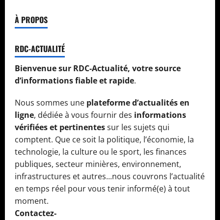
À PROPOS
RDC-ACTUALITÉ
Bienvenue sur RDC-Actualité, votre source
d’informations fiable et rapide
.
Nous sommes une
plateforme d’actualités en
ligne
, dédiée à vous fournir des
informations
vérifiées et pertinentes
sur les sujets qui
comptent. Que ce soit la politique, l’économie, la
technologie, la culture ou le sport, les finances
publiques, secteur minières, environnement,
infrastructures et autres...nous couvrons l’actualité
en temps réel pour vous tenir informé(e) à tout
moment.
Contactez-