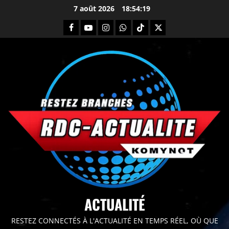
7 août 2026
18:54:20
principal
ACTUALITÉ
RESTEZ CONNECTÉS À L'ACTUALITÉ EN TEMPS RÉEL, OÙ QUE