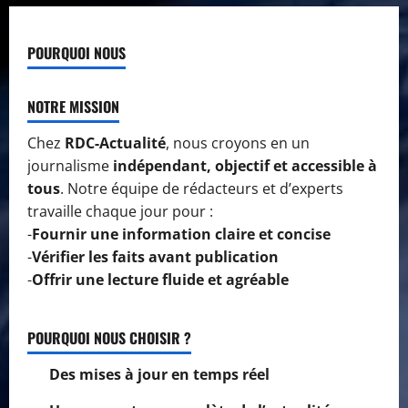
POURQUOI NOUS
NOTRE MISSION
Chez
RDC-Actualité
, nous croyons en un
journalisme
indépendant, objectif et accessible à
tous
. Notre équipe de rédacteurs et d’experts
travaille chaque jour pour :
-
Fournir une information claire et concise
-
Vérifier les faits avant publication
-
Offrir une lecture fluide et agréable
POURQUOI NOUS CHOISIR ?
Des mises à jour en temps réel