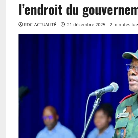
l’endroit du gouverne
RDC-ACTUALITÉ
21 décembre 2025
2 minutes lue