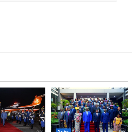
Nation