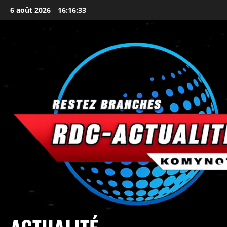
6 août 2026
16:16:35
principal