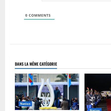
0
COMMENTS
DANS LA MÊME CATÉGORIE
Nation
Nation