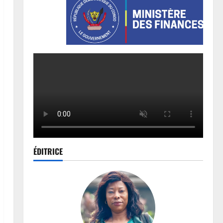
ÉDITRICE