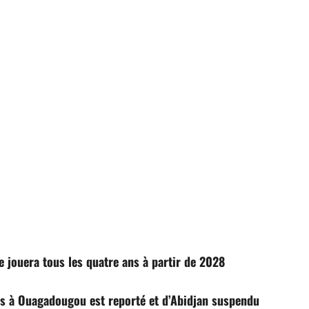
 jouera tous les quatre ans à partir de 2028
vus à Ouagadougou est reporté et d’Abidjan suspendu