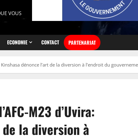
 QUE VOUS
ECONOMIE
CONTACT
PARTENARIAT
 Kinshasa dénonce l’art de la diversion à l’endroit du gouvernem
l’AFC-M23 d’Uvira:
 de la diversion à