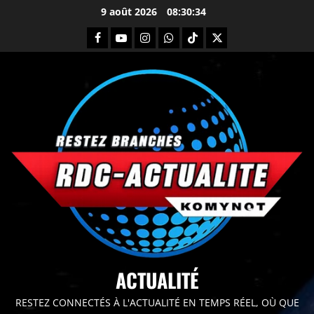
9 août 2026
08:30:36
principal
ACTUALITÉ
RESTEZ CONNECTÉS À L'ACTUALITÉ EN TEMPS RÉEL, OÙ QUE