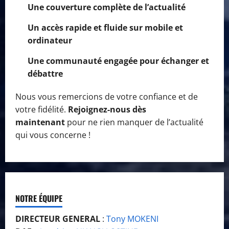
Une couverture complète de l’actualité
Un accès rapide et fluide sur mobile et
ordinateur
Une communauté engagée pour échanger et
débattre
Nous vous remercions de votre confiance et de
votre fidélité.
Rejoignez-nous dès
maintenant
pour ne rien manquer de l’actualité
qui vous concerne !
NOTRE ÉQUIPE
DIRECTEUR GENERAL
:
Tony MOKENI