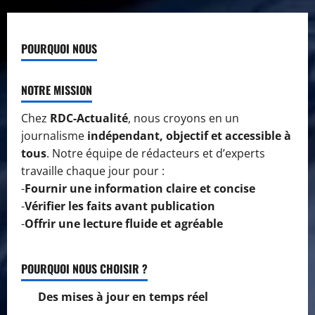
POURQUOI NOUS
NOTRE MISSION
Chez
RDC-Actualité
, nous croyons en un
journalisme
indépendant, objectif et accessible à
tous
. Notre équipe de rédacteurs et d’experts
travaille chaque jour pour :
-
Fournir une information claire et concise
-
Vérifier les faits avant publication
-
Offrir une lecture fluide et agréable
POURQUOI NOUS CHOISIR ?
Des mises à jour en temps réel