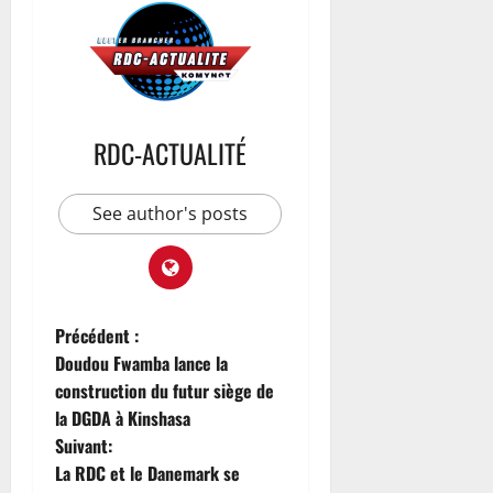
RDC-ACTUALITÉ
See author's posts
Précédent :
Doudou Fwamba lance la
construction du futur siège de
la DGDA à Kinshasa
Suivant:
La RDC et le Danemark se