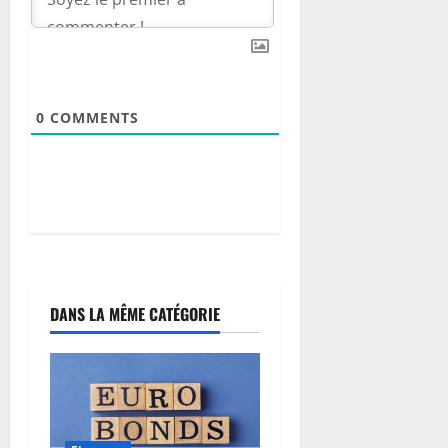
0
COMMENTS
DANS LA MÊME CATÉGORIE