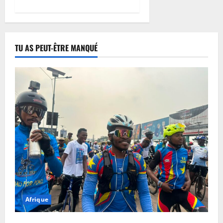
TU AS PEUT-ÊTRE MANQUÉ
Afrique