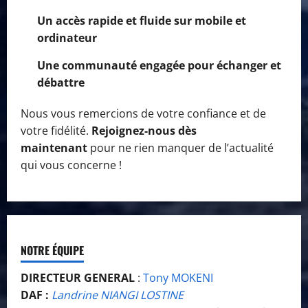
Un accès rapide et fluide sur mobile et
ordinateur
Une communauté engagée pour échanger et
débattre
Nous vous remercions de votre confiance et de
votre fidélité.
Rejoignez-nous dès
maintenant
pour ne rien manquer de l’actualité
qui vous concerne !
NOTRE ÉQUIPE
DIRECTEUR GENERAL
:
Tony MOKENI
DAF :
Landrine NIANGI LOSTINE