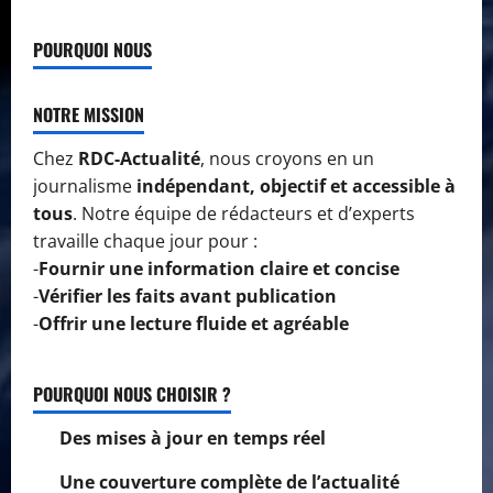
POURQUOI NOUS
NOTRE MISSION
Chez
RDC-Actualité
, nous croyons en un
journalisme
indépendant, objectif et accessible à
tous
. Notre équipe de rédacteurs et d’experts
travaille chaque jour pour :
-
Fournir une information claire et concise
-
Vérifier les faits avant publication
-
Offrir une lecture fluide et agréable
POURQUOI NOUS CHOISIR ?
Des mises à jour en temps réel
Une couverture complète de l’actualité