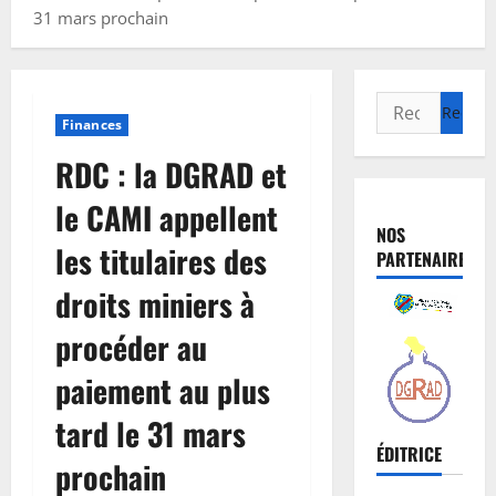
31 mars prochain
Finances
RDC : la DGRAD et
le CAMI appellent
NOS
les titulaires des
PARTENAIRES
droits miniers à
procéder au
paiement au plus
tard le 31 mars
ÉDITRICE
prochain