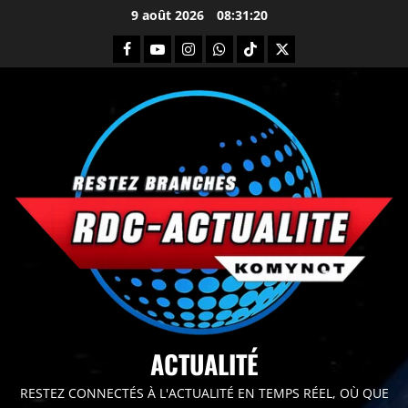
9 août 2026
08:31:21
principal
ACTUALITÉ
RESTEZ CONNECTÉS À L'ACTUALITÉ EN TEMPS RÉEL, OÙ QUE