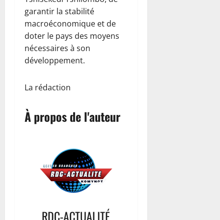
garantir la stabilité
macroéconomique et de
doter le pays des moyens
nécessaires à son
développement.
La rédaction
À propos de l'auteur
RDC-ACTUALITÉ