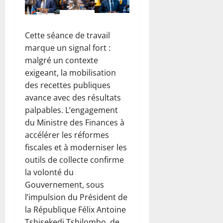
Cette séance de travail
marque un signal fort :
malgré un contexte
exigeant, la mobilisation
des recettes publiques
avance avec des résultats
palpables. L’engagement
du Ministre des Finances à
accélérer les réformes
fiscales et à moderniser les
outils de collecte confirme
la volonté du
Gouvernement, sous
l’impulsion du Président de
la République Félix Antoine
Tshisekedi Tshilombo, de