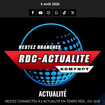
6 août 2026
principal
ACTUALITÉ
RESTEZ CONNECTÉS À L'ACTUALITÉ EN TEMPS RÉEL, OÙ QUE