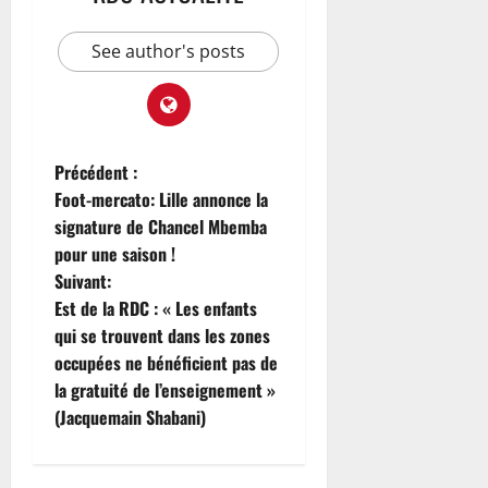
See author's posts
Précédent :
Foot-mercato: Lille annonce la
signature de Chancel Mbemba
pour une saison !
Suivant:
Est de la RDC : « Les enfants
qui se trouvent dans les zones
occupées ne bénéficient pas de
la gratuité de l’enseignement »
(Jacquemain Shabani)