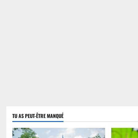
TU AS PEUT-ÊTRE MANQUÉ