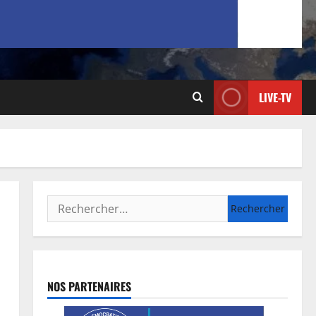
LIVE-TV
NOS PARTENAIRES