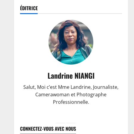
ÉDITRICE
Landrine NIANGI
Salut, Moi c’est Mme Landrine, Journaliste,
Camerawoman et Photographe
Professionnelle.
CONNECTEZ-VOUS AVEC NOUS