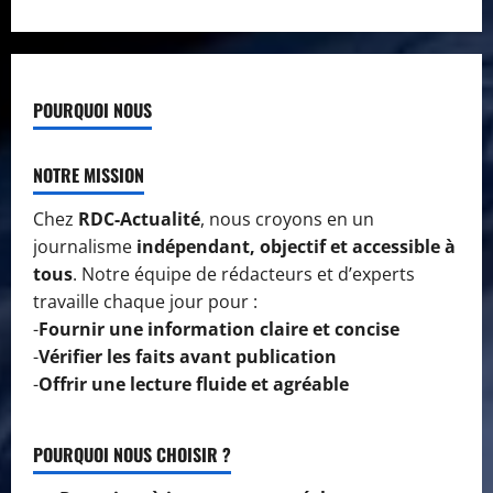
POURQUOI NOUS
NOTRE MISSION
Chez
RDC-Actualité
, nous croyons en un
journalisme
indépendant, objectif et accessible à
tous
. Notre équipe de rédacteurs et d’experts
travaille chaque jour pour :
-
Fournir une information claire et concise
-
Vérifier les faits avant publication
-
Offrir une lecture fluide et agréable
POURQUOI NOUS CHOISIR ?