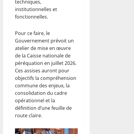
techniques,
institutionnelles et
fonctionnelles.
Pour ce faire, le
Gouvernement prévoit un
atelier de mise en œuvre
de la Caisse nationale de
péréquation en juillet 2026.
Ces assises auront pour
objectifs la compréhension
commune des enjeux, la
consolidation du cadre
opérationnel et la
définition d’une feuille de
route claire.