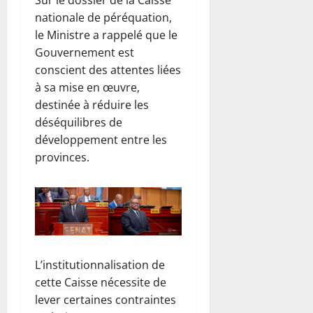
nationale de péréquation,
le Ministre a rappelé que le
Gouvernement est
conscient des attentes liées
à sa mise en œuvre,
destinée à réduire les
déséquilibres de
développement entre les
provinces.
L’institutionnalisation de
cette Caisse nécessite de
lever certaines contraintes