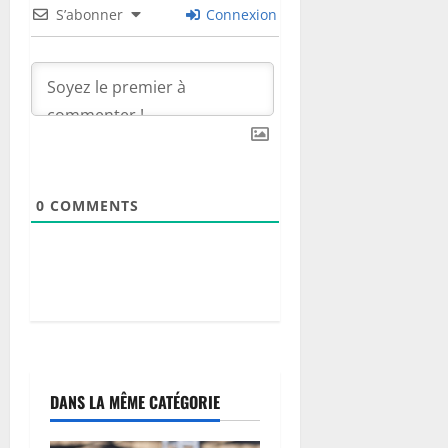
S’abonner
Connexion
0
COMMENTS
DANS LA MÊME CATÉGORIE