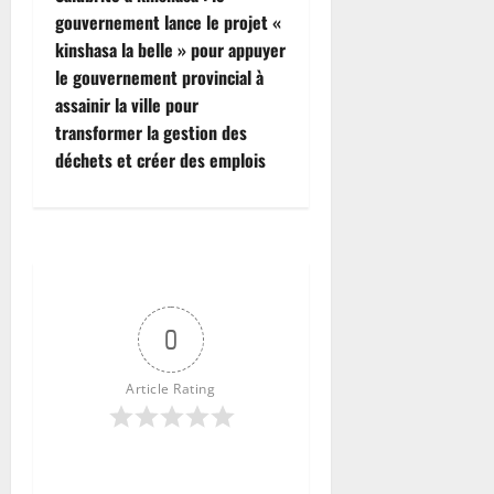
gouvernement lance le projet «
kinshasa la belle » pour appuyer
le gouvernement provincial à
assainir la ville pour
transformer la gestion des
déchets et créer des emplois
0
Article Rating