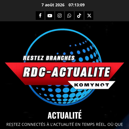
7 août 2026
07:13:11
principal
ACTUALITÉ
RESTEZ CONNECTÉS À L'ACTUALITÉ EN TEMPS RÉEL, OÙ QUE