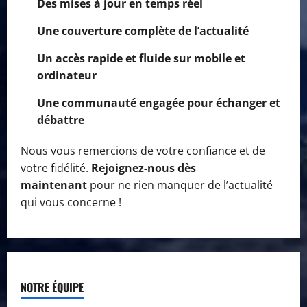
Des mises à jour en temps réel
Une couverture complète de l’actualité
Un accès rapide et fluide sur mobile et
ordinateur
Une communauté engagée pour échanger et
débattre
Nous vous remercions de votre confiance et de
votre fidélité.
Rejoignez-nous dès
maintenant
pour ne rien manquer de l’actualité
qui vous concerne !
NOTRE ÉQUIPE