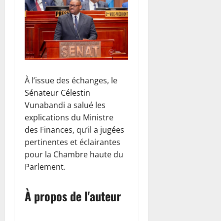
À l’issue des échanges, le
Sénateur Célestin
Vunabandi a salué les
explications du Ministre
des Finances, qu’il a jugées
pertinentes et éclairantes
pour la Chambre haute du
Parlement.
À propos de l'auteur