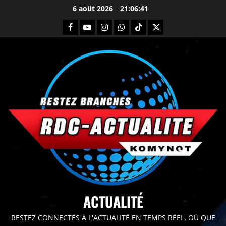
6 août 2026
21:06:43
principal
ACTUALITÉ
RESTEZ CONNECTÉS À L'ACTUALITÉ EN TEMPS RÉEL, OÙ QUE