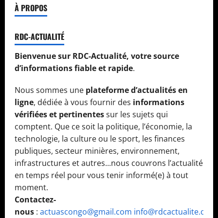
À PROPOS
RDC-ACTUALITÉ
Bienvenue sur RDC-Actualité, votre source
d’informations fiable et rapide
.
Nous sommes une
plateforme d’actualités en
ligne
, dédiée à vous fournir des
informations
vérifiées et pertinentes
sur les sujets qui
comptent. Que ce soit la politique, l’économie, la
technologie, la culture ou le sport, les finances
publiques, secteur minières, environnement,
infrastructures et autres...nous couvrons l’actualité
en temps réel pour vous tenir informé(e) à tout
moment.
Contactez-
nous
:
actuascongo@gmail.com
info@rdcactualite.com