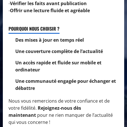
-
Vérifier les faits avant publication
-
Offrir une lecture fluide et agréable
POURQUOI NOUS CHOISIR ?
Des mises à jour en temps réel
Une couverture complète de l’actualité
Un accès rapide et fluide sur mobile et
ordinateur
Une communauté engagée pour échanger et
débattre
Nous vous remercions de votre confiance et de
votre fidélité.
Rejoignez-nous dès
maintenant
pour ne rien manquer de l’actualité
qui vous concerne !