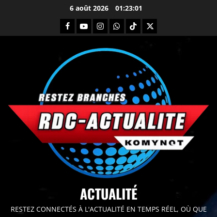
6 août 2026
01:23:02
principal
ACTUALITÉ
RESTEZ CONNECTÉS À L'ACTUALITÉ EN TEMPS RÉEL, OÙ QUE