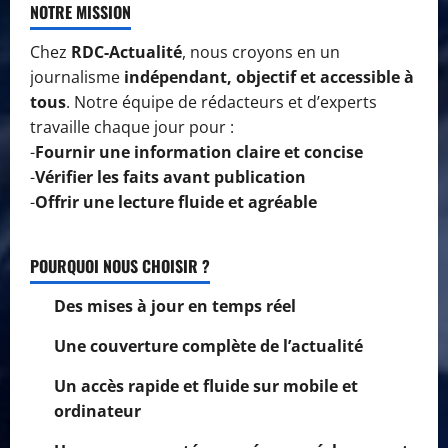
NOTRE MISSION
Chez
RDC-Actualité
, nous croyons en un
journalisme
indépendant, objectif et accessible à
tous
. Notre équipe de rédacteurs et d’experts
travaille chaque jour pour :
-
Fournir une information claire et concise
-
Vérifier les faits avant publication
-
Offrir une lecture fluide et agréable
POURQUOI NOUS CHOISIR ?
Des mises à jour en temps réel
Une couverture complète de l’actualité
Un accès rapide et fluide sur mobile et
ordinateur