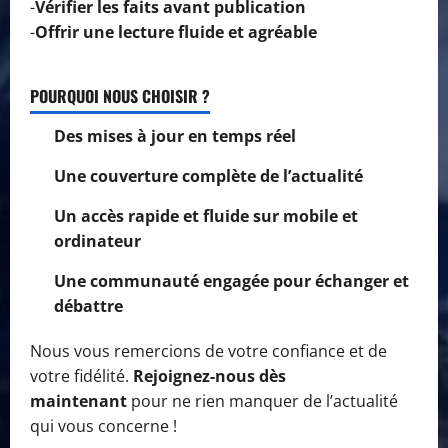
-
Vérifier les faits avant publication
-
Offrir une lecture fluide et agréable
POURQUOI NOUS CHOISIR ?
Des mises à jour en temps réel
Une couverture complète de l’actualité
Un accès rapide et fluide sur mobile et
ordinateur
Une communauté engagée pour échanger et
débattre
Nous vous remercions de votre confiance et de
votre fidélité.
Rejoignez-nous dès
maintenant
pour ne rien manquer de l’actualité
qui vous concerne !